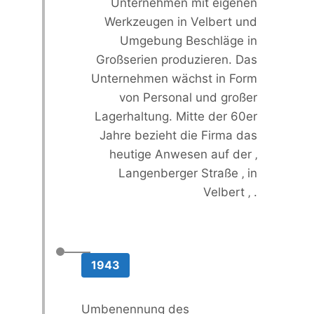
Unternehmen mit eigenen
Werkzeugen in Velbert und
Umgebung Beschläge in
Großserien produzieren. Das
Unternehmen wächst in Form
von Personal und großer
Lagerhaltung. Mitte der 60er
Jahre bezieht die Firma das
heutige Anwesen auf der ‚
Langenberger Straße ‚ in
Velbert ‚ .
1943
Umbenennung des