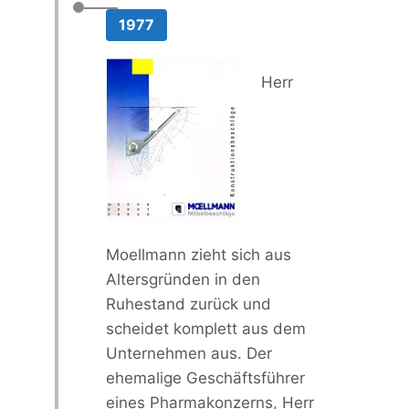
1977
Herr
Moellmann zieht sich aus
Altersgründen in den
Ruhestand zurück und
scheidet komplett aus dem
Unternehmen aus. Der
ehemalige Geschäftsführer
eines Pharmakonzerns, Herr