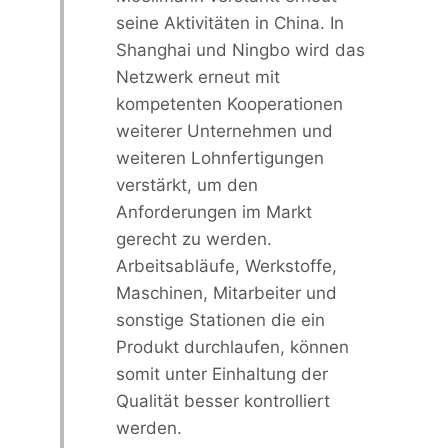
seine Aktivitäten in China. In
Shanghai und Ningbo wird das
Netzwerk erneut mit
kompetenten Kooperationen
weiterer Unternehmen und
weiteren Lohnfertigungen
verstärkt, um den
Anforderungen im Markt
gerecht zu werden.
Arbeitsabläufe, Werkstoffe,
Maschinen, Mitarbeiter und
sonstige Stationen die ein
Produkt durchlaufen, können
somit unter Einhaltung der
Qualität besser kontrolliert
werden.