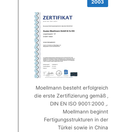
2003
Moellmann besteht erfolgreich
die erste Zertifizierung gemäß ‚
DIN EN ISO 9001:2000 ‚.
Moellmann beginnt
Fertigungsstrukturen in der
Türkei sowie in China