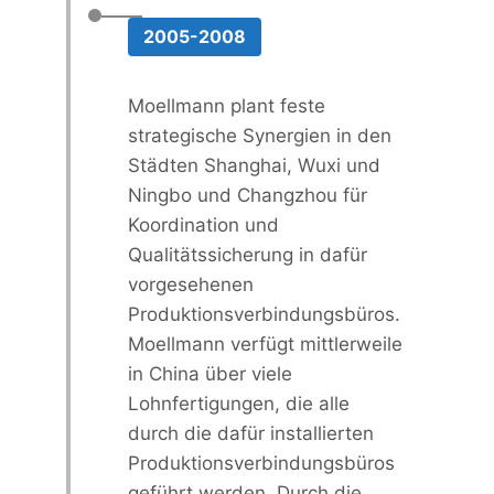
2005-2008
Moellmann plant feste
strategische Synergien in den
Städten Shanghai, Wuxi und
Ningbo und Changzhou für
Koordination und
Qualitätssicherung in dafür
vorgesehenen
Produktionsverbindungsbüros.
Moellmann verfügt mittlerweile
in China über viele
Lohnfertigungen, die alle
durch die dafür installierten
Produktionsverbindungsbüros
geführt werden. Durch die