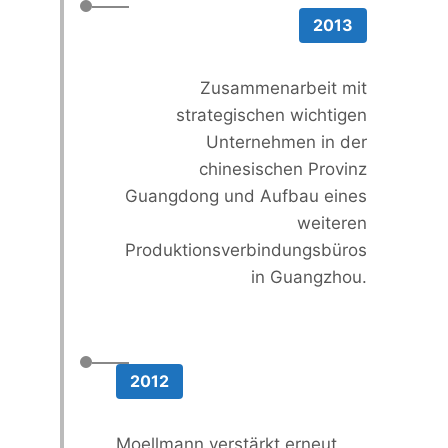
2013
Zusammenarbeit mit
strategischen wichtigen
Unternehmen in der
chinesischen Provinz
Guangdong und Aufbau eines
weiteren
Produktionsverbindungsbüros
in Guangzhou.
2012
Moellmann verstärkt erneut