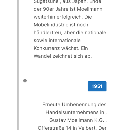
Sugatsune ‚ aus Japan. Ende
der 90er Jahre ist Moellmann
weiterhin erfolgreich. Die
Möbelindustrie ist noch
händlertreu, aber die nationale
sowie internationale
Konkurrenz wächst. Ein
Wandel zeichnet sich ab.
1951
Erneute Umbenennung des
Handelsunternehmens in ‚
Gustav Moellmann K.G. ‚
Offerstraße 14 in Velbert. Der