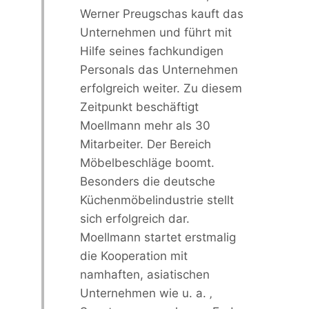
Werner Preugschas kauft das
Unternehmen und führt mit
Hilfe seines fachkundigen
Personals das Unternehmen
erfolgreich weiter. Zu diesem
Zeitpunkt beschäftigt
Moellmann mehr als 30
Mitarbeiter. Der Bereich
Möbelbeschläge boomt.
Besonders die deutsche
Küchenmöbelindustrie stellt
sich erfolgreich dar.
Moellmann startet erstmalig
die Kooperation mit
namhaften, asiatischen
Unternehmen wie u. a. ‚