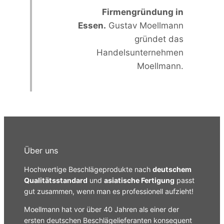
Firmengründung in
Essen.
Gustav Moellmann
gründet das
Handelsunternehmen
Moellmann.
Über uns
Hochwertige Beschlägeprodukte nach
deutschem
Qualitätsstandard
und
asiatische Fertigung
passt
gut zusammen, wenn man es professionell aufzieht!
Moellmann hat vor über 40 Jahren als einer der
ersten deutschen Beschlägelieferanten konsequent