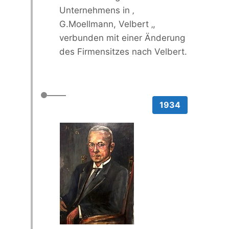
Unternehmens in ‚
G.Moellmann, Velbert ‚,
verbunden mit einer Änderung
des Firmensitzes nach Velbert.
1934