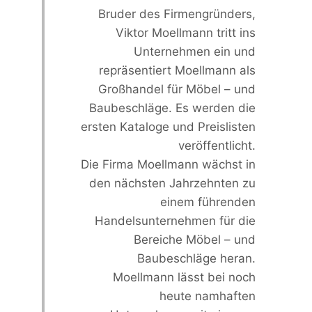
Bruder des Firmengründers,
Viktor Moellmann tritt ins
Unternehmen ein und
repräsentiert Moellmann als
Großhandel für Möbel – und
Baubeschläge. Es werden die
ersten Kataloge und Preislisten
veröffentlicht.
Die Firma Moellmann wächst in
den nächsten Jahrzehnten zu
einem führenden
Handelsunternehmen für die
Bereiche Möbel – und
Baubeschläge heran.
Moellmann lässt bei noch
heute namhaften