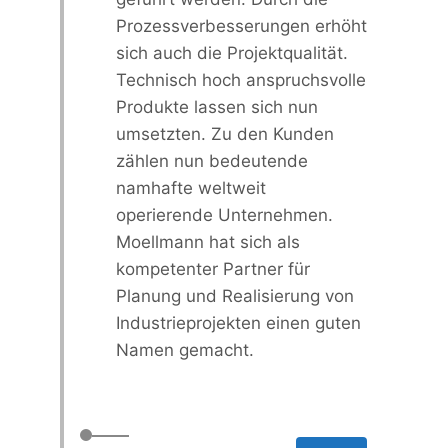
Prozessverbesserungen erhöht
sich auch die Projektqualität.
Technisch hoch anspruchsvolle
Produkte lassen sich nun
umsetzten. Zu den Kunden
zählen nun bedeutende
namhafte weltweit
operierende Unternehmen.
Moellmann hat sich als
kompetenter Partner für
Planung und Realisierung von
Industrieprojekten einen guten
Namen gemacht.