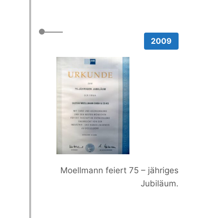
2009
Moellmann feiert 75 – jähriges
Jubiläum.