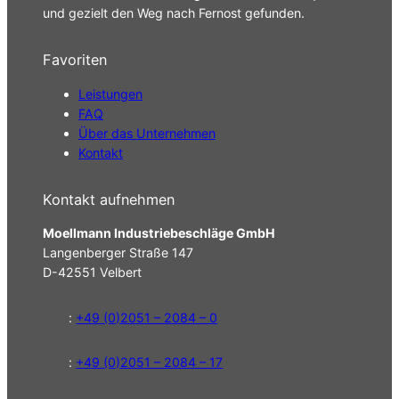
und gezielt den Weg nach Fernost gefunden.
Favoriten
Leistungen
FAQ
Über das Unternehmen
Kontakt
Kontakt aufnehmen
Moellmann Industriebeschläge GmbH
Langenberger Straße 147
D-42551 Velbert
:
+49 (0)2051 – 2084 – 0
:
+49 (0)2051 – 2084 – 17